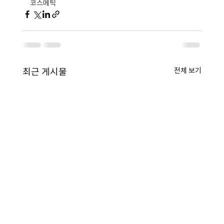
코스메틱
전체 보기
최근 게시물