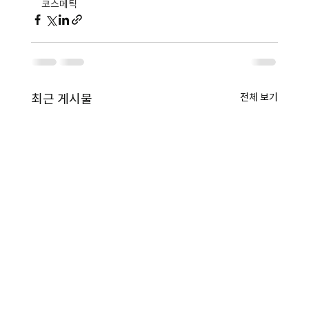
코스메틱
전체 보기
최근 게시물