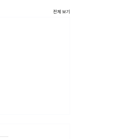
전체 보기