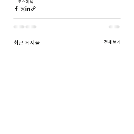
코스메틱
전체 보기
최근 게시물