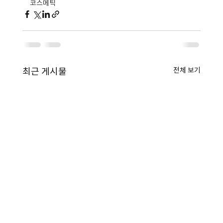
코스메틱
전체 보기
최근 게시물