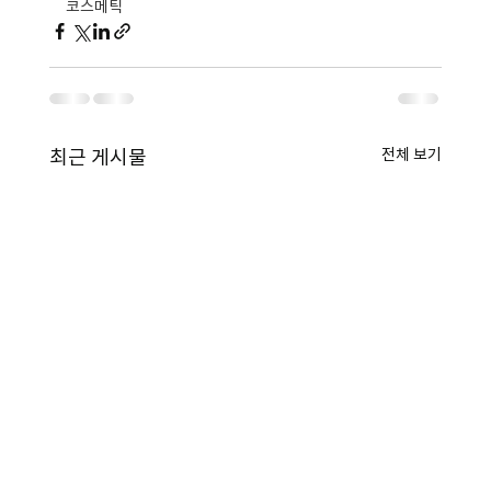
코스메틱
전체 보기
최근 게시물